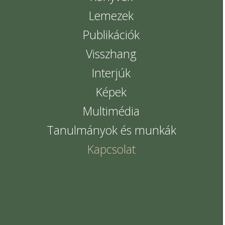
Lemezek
Publikációk
Visszhang
Interjúk
Képek
Multimédia
Tanulmányok és munkák
Kapcsolat