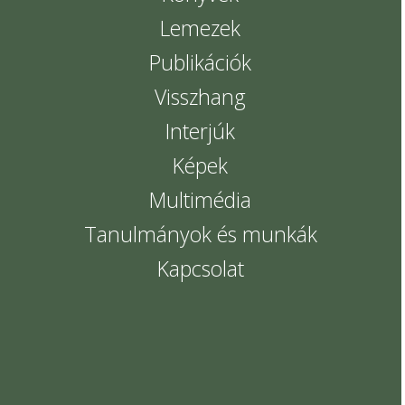
Lemezek
Publikációk
Visszhang
Interjúk
Képek
Multimédia
Tanulmányok és munkák
Kapcsolat