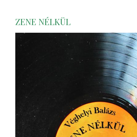
ZENE NÉLKÜL