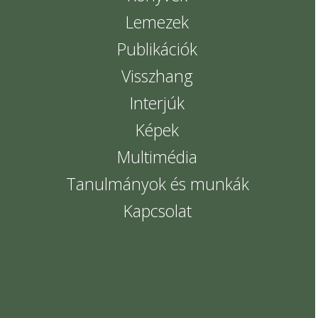
Lemezek
Publikációk
Visszhang
Interjúk
Képek
Multimédia
Tanulmányok és munkák
Kapcsolat