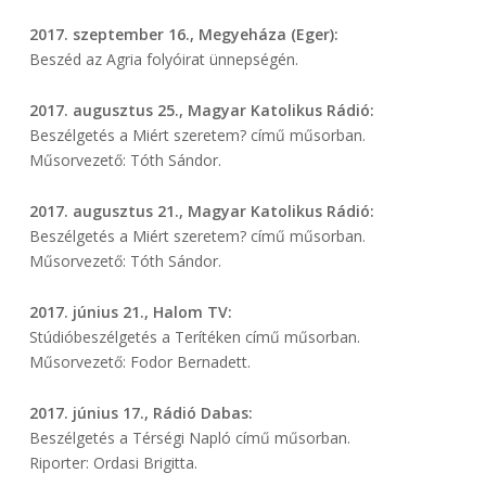
2017. szeptember 16., Megyeháza (Eger):
Beszéd az Agria folyóirat ünnepségén.
2017. augusztus 25., Magyar Katolikus Rádió:
Beszélgetés a Miért szeretem? című műsorban.
Műsorvezető: Tóth Sándor.
2017. augusztus 21., Magyar Katolikus Rádió:
Beszélgetés a Miért szeretem? című műsorban.
Műsorvezető: Tóth Sándor.
2017. június 21., Halom TV:
Stúdióbeszélgetés a Terítéken című műsorban.
Műsorvezető: Fodor Bernadett.
2017. június 17., Rádió Dabas:
Beszélgetés a Térségi Napló című műsorban.
Riporter: Ordasi Brigitta.